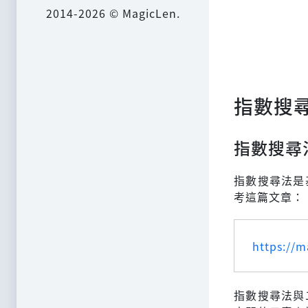
2014-2026 © MagicLen.
指數搜尋法(
指數搜尋
指數搜尋法是
考這篇文章：
https://m
指數搜尋法與