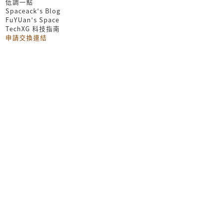
低調一點
Spaceack's Blog
FuYUan's Space
TechXG 科技指南
申請交換連結