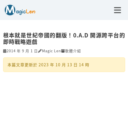
根本就是世紀帝國的翻版！0.A.D 開源跨平台的
即時戰略遊戲
2014 年 9 月 1 日
Magic Len
軟體介紹
本篇文章更新於
2023 年 10 月 13 日 14 時