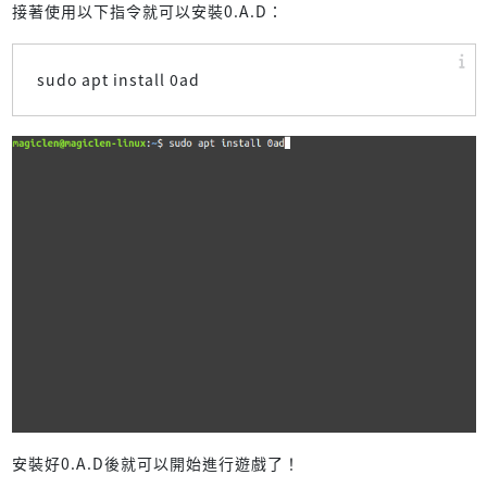
接著使用以下指令就可以安裝0.A.D：
sudo apt install 0ad
安裝好0.A.D後就可以開始進行遊戲了！