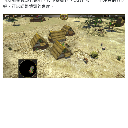
鍵，可以調整鏡頭的角度。