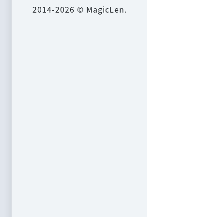
2014-2026 © MagicLen.