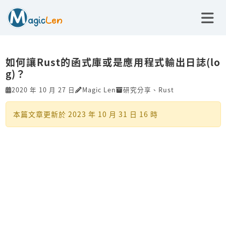
如何讓Rust的函式庫或是應用程式輸出日誌(lo
g)？
2020 年 10 月 27 日
Magic Len
研究分享
、
Rust
本篇文章更新於
2023 年 10 月 31 日 16 時