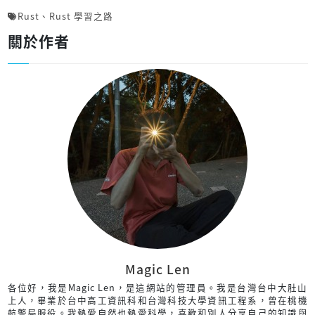
Rust
、
Rust 學習之路
關於作者
Magic Len
各位好，我是Magic Len，是這網站的管理員。我是台灣台中大肚山
上人，畢業於台中高工資訊科和台灣科技大學資訊工程系，曾在桃機
航警局服役。我熱愛自然也熱愛科學，喜歡和別人分享自己的知識與