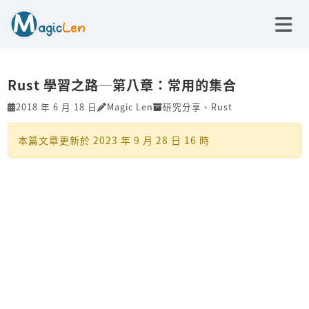
Rust 學習之路─第八章：常用的集合
2018 年 6 月 18 日
Magic Len
研究分享
、
Rust
本篇文章更新於
2023 年 9 月 28 日 16 時