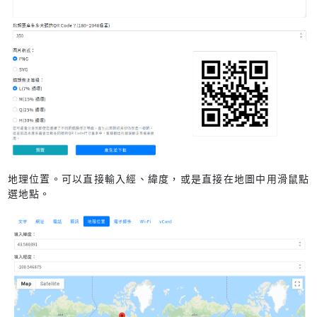
地理位置。可以直接輸入經、緯度，或是直接在地圖中用滑鼠點
選地點。