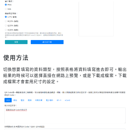
使用方法
切換想要填寫的資料類型，按照表格將資料填寫進去即可。輸出
結果的時候可以選擇直接在網路上預覽，或是下載成檔案。下載
成檔案才會套用尺寸的設定。