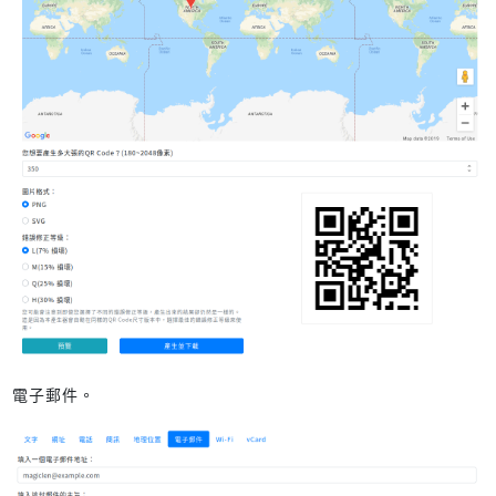
電子郵件。