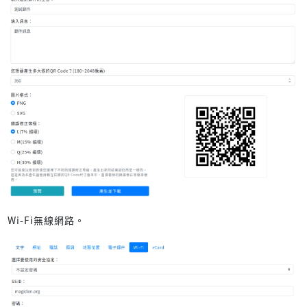
Wi-Fi無線網路。