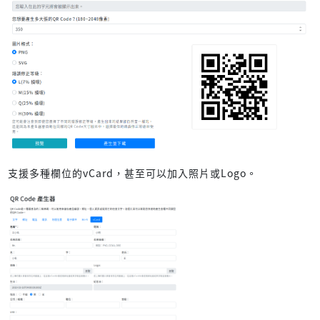
支援多種欄位的vCard，甚至可以加入照片或Logo。