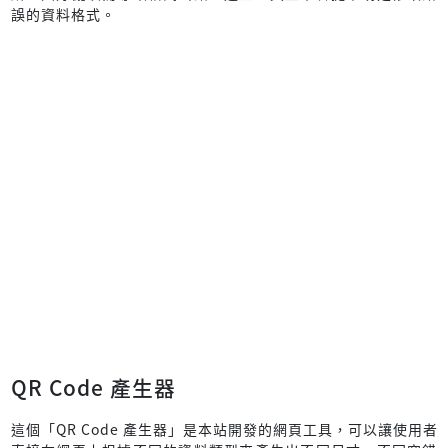
誤的資料格式。
QR Code 產生器
這個「QR Code 產生器」是本站開發的網頁工具，可以讓使用者