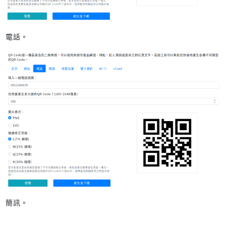
電話。
簡訊。