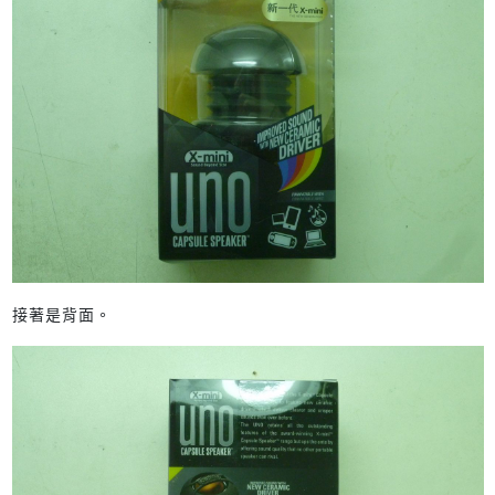
接著是背面。