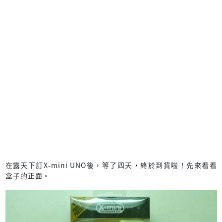
在露天下訂X-mini UNO後，等了四天，終於到貨啦！先來看看
盒子的正面。