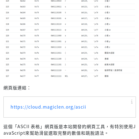
網頁版連結：
https://cloud.magiclen.org/ascii
這個「ASCII 表格」網頁版是本站開發的網頁工具，有特別使用J
avaScript來幫助滑鼠選取完整的數值和跳脫語法。