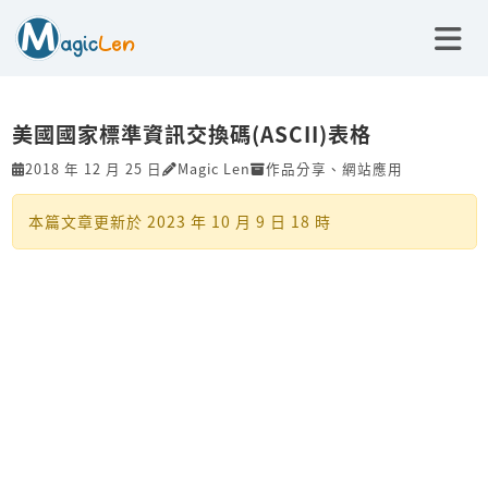
美國國家標準資訊交換碼(ASCII)表格
2018 年 12 月 25 日
Magic Len
作品分享
、
網站應用
本篇文章更新於
2023 年 10 月 9 日 18 時