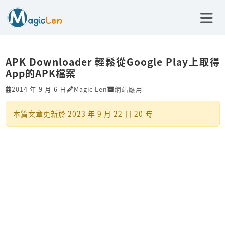
APK Downloader 輕鬆從Google Play上取得
App的APK檔案
2014 年 9 月 6 日
Magic Len
網站應用
本篇文章更新於
2023 年 9 月 22 日 20 時