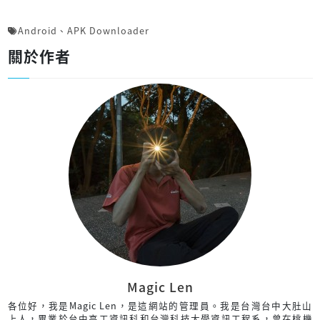
Android
、
APK Downloader
關於作者
Magic Len
各位好，我是Magic Len，是這網站的管理員。我是台灣台中大肚山
上人，畢業於台中高工資訊科和台灣科技大學資訊工程系，曾在桃機