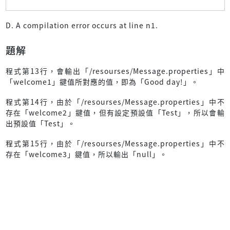
D. A compilation error occurs at line n1.
題解
程式第13行，會輸出「/resourses/Message.properties」中
「welcome1」鍵值所對應的值，即為「Good day!」。
程式第14行，由於「/resourses/Message.properties」中不
存在「welcome2」鍵值，但有設定預設值「Test」，所以會輸
出預設值「Test」。
程式第15行，由於「/resourses/Message.properties」中不
存在「welcome3」鍵值，所以輸出「null」。