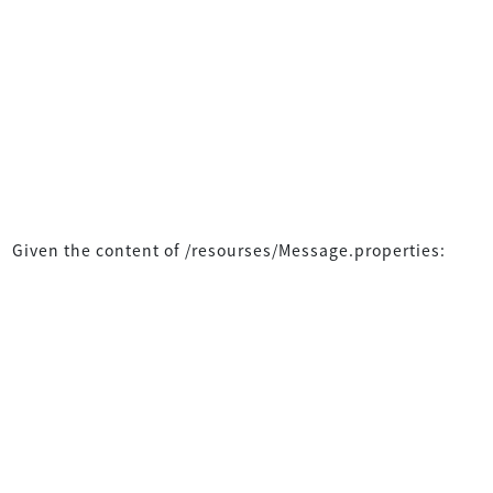
Given the content of /resourses/Message.properties: