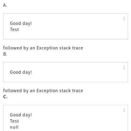
A.
Good day!
Test
followed by an Exception stack trace
B.
Good day!
followed by an Exception stack trace
C.
Good day!
Test
null