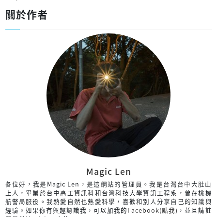
關於作者
Magic Len
各位好，我是Magic Len，是這網站的管理員。我是台灣台中大肚山
上人，畢業於台中高工資訊科和台灣科技大學資訊工程系，曾在桃機
航警局服役。我熱愛自然也熱愛科學，喜歡和別人分享自己的知識與
經驗。如果你有興趣認識我，可以加我的
Facebook(點我)
，並且請註