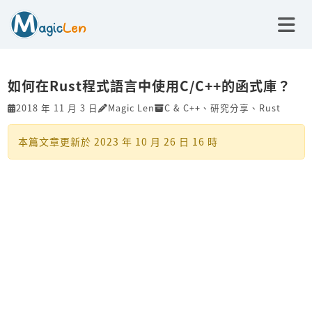
如何在Rust程式語言中使用C/C++的函式庫？
2018 年 11 月 3 日
Magic Len
C & C++
、
研究分享
、
Rust
本篇文章更新於
2023 年 10 月 26 日 16 時