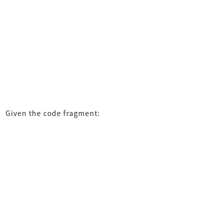
Given the code fragment: