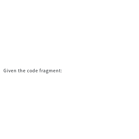
Given the code fragment: