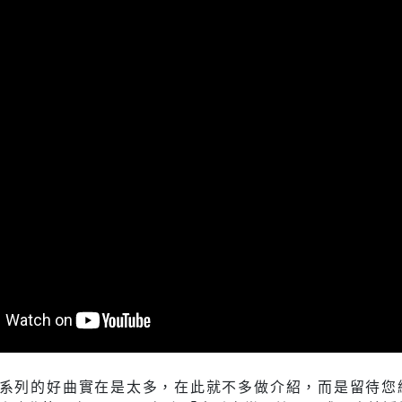
系列的好曲實在是太多，在此就不多做介紹，而是留待您