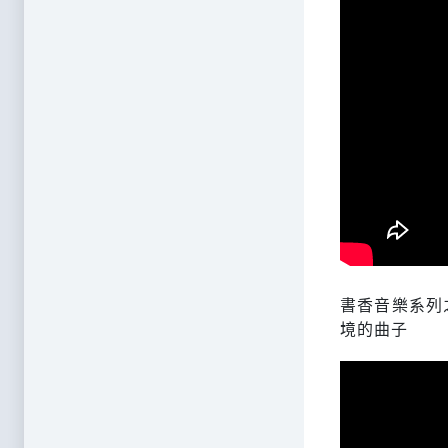
書香音樂系列
境的曲子