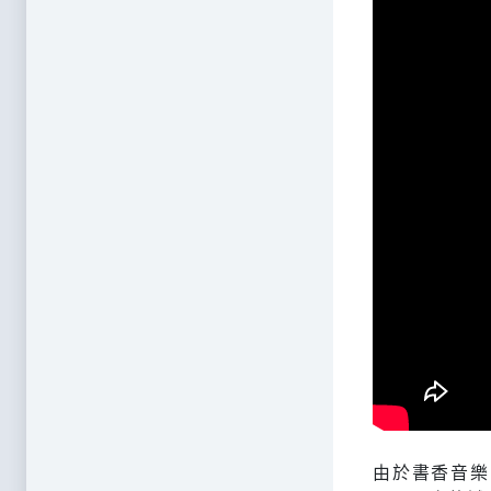
由於書香音樂