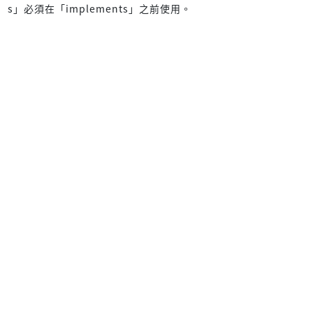
s」必須在「implements」之前使用。