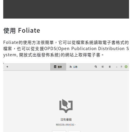
使用 Foliate
Foliate的使用方法很簡單，它可以從檔案系統讀取電子書格式的
檔案，也可以從支援OPDS(Open Publication Distribution S
ystem, 開放式出版發佈系統)的網站上取得電子書。