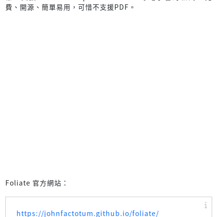
費、開源、簡單易用，可惜不支援PDF。
Foliate 官方網站：
https://johnfactotum.github.io/foliate/