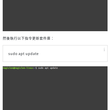
然後執行以下指令更新套件庫：
sudo apt update