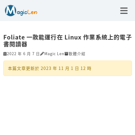
Foliate 一款能運行在 Linux 作業系統上的電子
書閱讀器
2022 年 6 月 7 日
Magic Len
軟體介紹
本篇文章更新於
2023 年 11 月 1 日 12 時