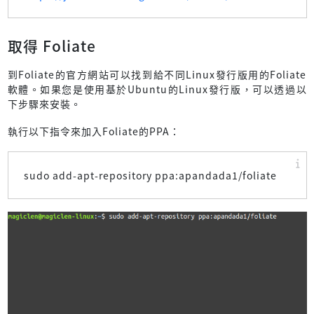
取得 Foliate
到Foliate的官方網站可以找到給不同Linux發行版用的Foliate
軟體。如果您是使用基於Ubuntu的Linux發行版，可以透過以
下步驟來安裝。
執行以下指令來加入Foliate的PPA：
sudo add-apt-repository ppa:apandada1/foliate