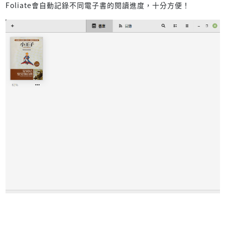
Foliate會自動記錄不同電子書的閱讀進度，十分方便！