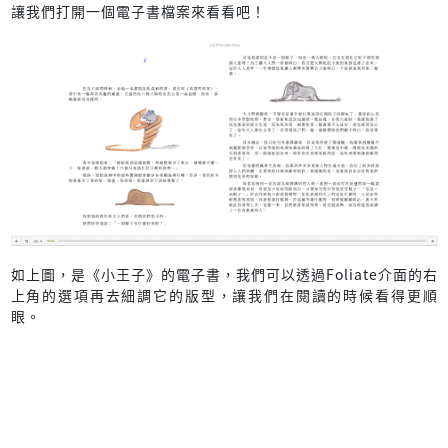
讓我們打開一個電子書檔案來看看吧！
如上圖，是《小王子》的電子書，我們可以透過Foliate介面的右
上角的選項再去細調它的版型，讓我們在閱讀的時候看得更順
眼。