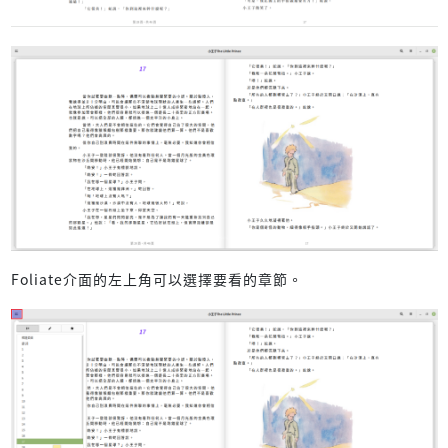
Foliate介面的左上角可以選擇要看的章節。