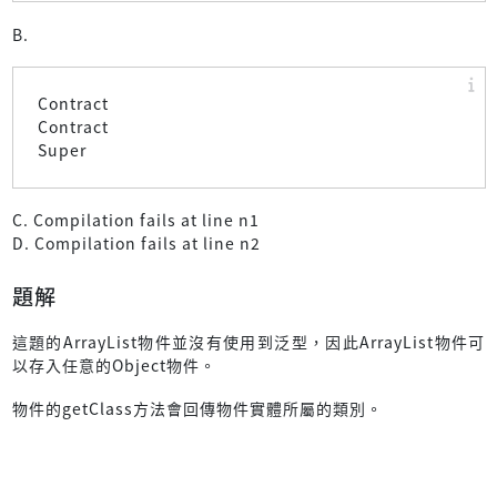
B.
Contract
Contract
Super
C. Compilation fails at line n1
D. Compilation fails at line n2
題解
這題的ArrayList物件並沒有使用到泛型，因此ArrayList物件可
以存入任意的Object物件。
物件的getClass方法會回傳物件實體所屬的類別。