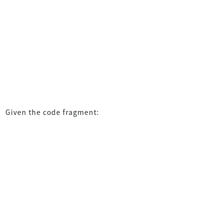
Given the code fragment: