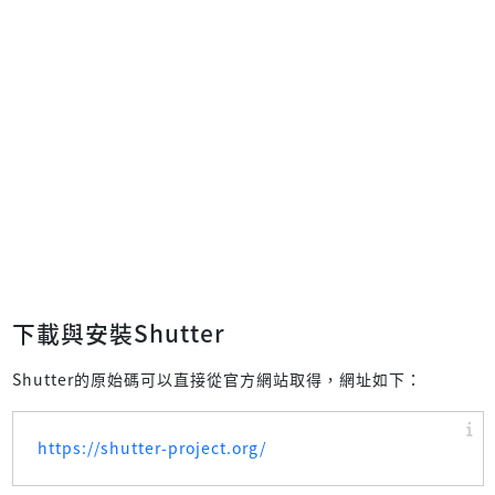
下載與安裝Shutter
Shutter的原始碼可以直接從官方網站取得，網址如下：
https://shutter-project.org/