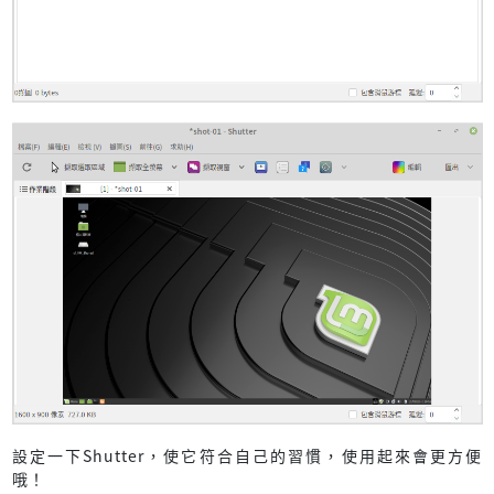
設定一下Shutter，使它符合自己的習慣，使用起來會更方便
哦！