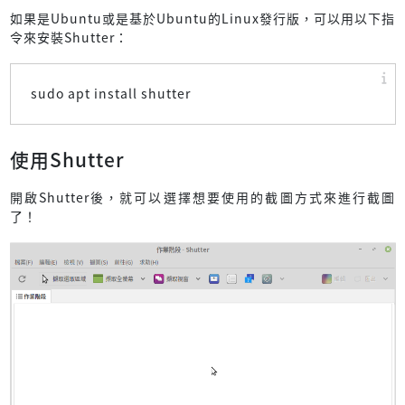
如果是Ubuntu或是基於Ubuntu的Linux發行版，可以用以下指
令來安裝Shutter：
sudo apt install shutter
使用Shutter
開啟Shutter後，就可以選擇想要使用的截圖方式來進行截圖
了！