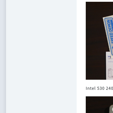
Intel 530 