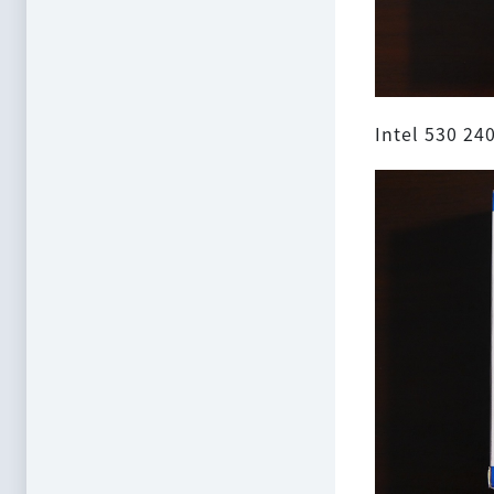
Intel 53