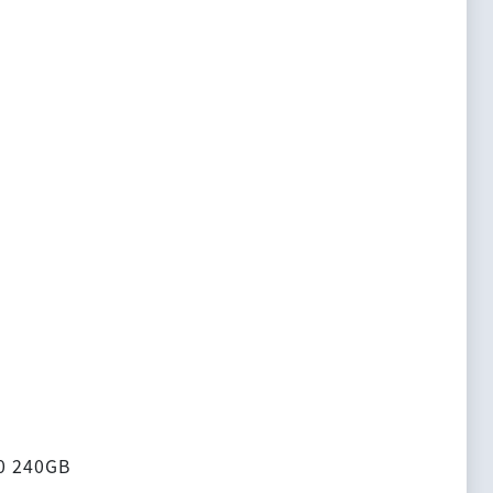
240GB