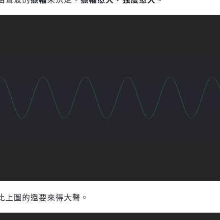
比上圖的還要來得大聲。