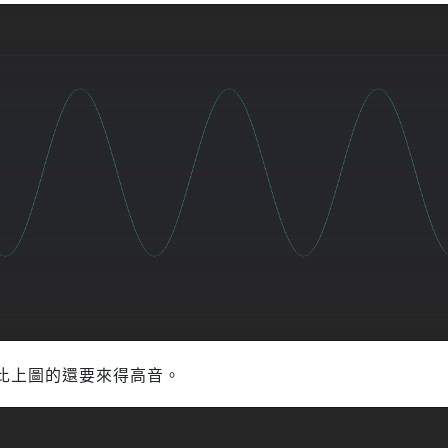
比上圖的還要來得高音。