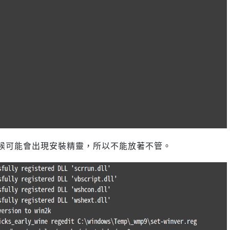
候可能會出現安裝精靈，所以不能放著不管。