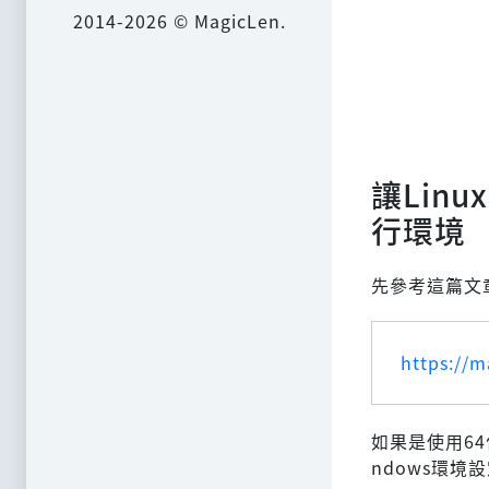
2014-2026 © MagicLen.
讓Lin
行環境
先參考這篇文章
https://m
如果是使用64
ndows環境