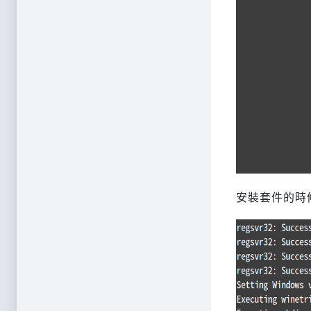
安裝套件的時