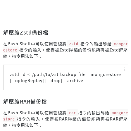
解壓縮Zstd備份檔
在Bash Shell中可以使用管線將
zstd
指令的輸出導給
mongor
estore
指令的輸入，使得被Zstd壓縮的備份能夠再被Zstd解壓
縮。指令用法如下：
zstd -d < /path/to/zst-backup-file | mongorestore
[--oplogReplay] [--drop] --archive
解壓縮RAR備份檔
在Bash Shell中可以使用管線將
rar
指令的輸出導給
mongore
store
指令的輸入，使得被RAR壓縮的備份能夠再被RAR解壓
縮。指令用法如下：