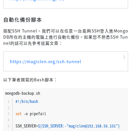
自動化備份腳本
搭配SSH Tunnel，我們可以在任意一台能夠SSH登入進Mongo
DB所在的主機的電腦上進行自動化備份。如果您不熟悉SSH Tun
nel的話可以先參考這篇文章：
https://magiclen.org/ssh-tunnel
以下筆者撰寫的Bash腳本：
mongodb-backup.sh
#!/bin/bash
set
 -o pipefail
SSH_SERVER=
${SSH_SERVER:-"magiclen@192.168.56.101"}