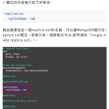
n
欄位的內容進行如下的修改：
replication:
replSetName:
rs0
藉由隨便指定一個replica set的名稱，可以讓MongoDB運行在r
eplica set模式，即使只有一個節點也可以(即所謂的「single-n
ode replica set」)。