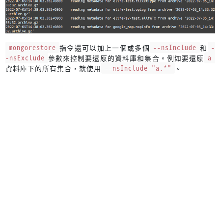
mongorestore
指令還可以加上一個或多個
--nsInclude
和
-
-nsExclude
參數來控制要還原的資料庫和集合。例如要還原
a
資料庫下的所有集合，就使用
--nsInclude "a.*"
。