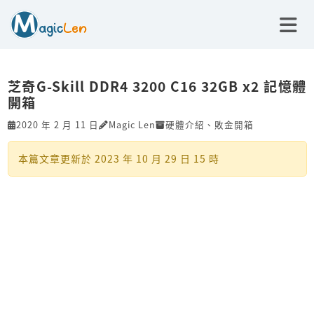
芝奇G-Skill DDR4 3200 C16 32GB x2 記憶體
開箱
2020 年 2 月 11 日
Magic Len
硬體介紹
、
敗金開箱
本篇文章更新於
2023 年 10 月 29 日 15 時