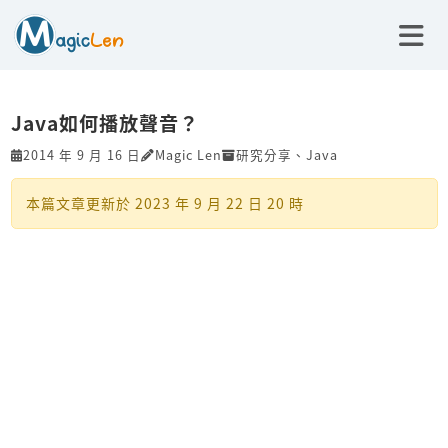
Java如何播放聲音？
2014 年 9 月 16 日
Magic Len
研究分享
、
Java
本篇文章更新於
2023 年 9 月 22 日 20 時