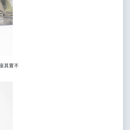
線座其實不