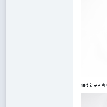
然後就是開盒