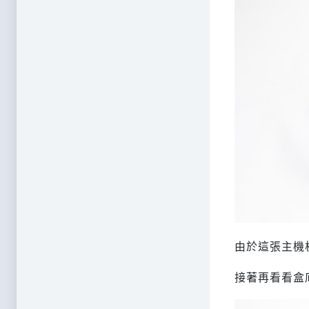
由於這張主機
接著再看看盒