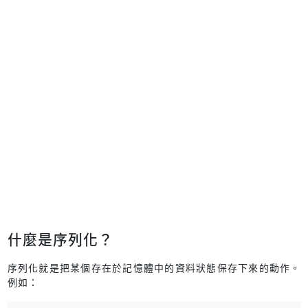
什麼是序列化？
序列化就是把某個存在於記憶體中的資料狀態保存下來的動作。
例如：