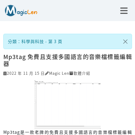
分類：科學與科技 - 第 3 頁
Mp3tag 免費且支援多國語言的音樂檔標籤編輯
器
2022 年 11 月 15 日
Magic Len
軟體介紹
Mp3tag是一款老牌的免費且支援多國語言的音樂檔標籤編輯