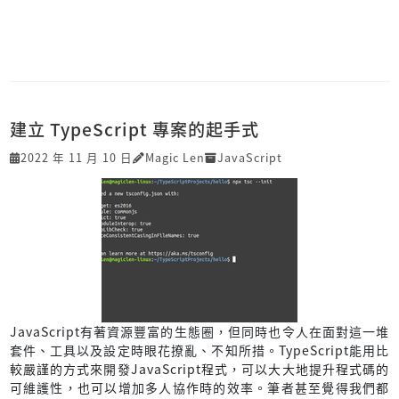
建立 TypeScript 專案的起手式
2022 年 11 月 10 日
Magic Len
JavaScript
JavaScript有著資源豐富的生態圈，但同時也令人在面對這一堆
套件、工具以及設定時眼花撩亂、不知所措。TypeScript能用比
較嚴謹的方式來開發JavaScript程式，可以大大地提升程式碼的
可維護性，也可以增加多人協作時的效率。筆者甚至覺得我們都