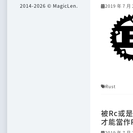
2014-2026 © MagicLen.
2019 年 7 月 
Rust
被Rc或是
才能當作R
2019 年 7 月 