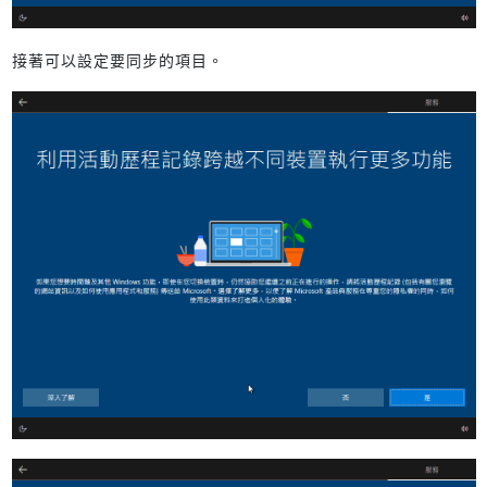
接著可以設定要同步的項目。