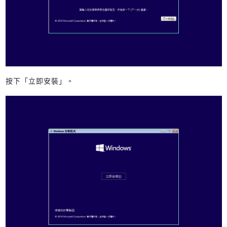
按下「立即安裝」。