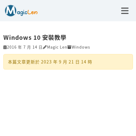
Windows 10 安裝教學
2016 年 7 月 14 日
Magic Len
Windows
本篇文章更新於
2023 年 9 月 21 日 14 時