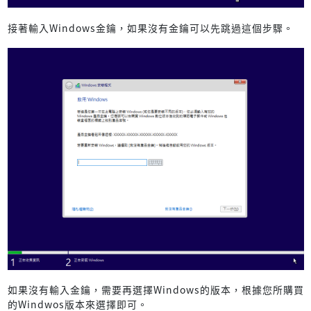
接著輸入Windows金鑰，如果沒有金鑰可以先跳過這個步驟。
如果沒有輸入金鑰，需要再選擇Windows的版本，根據您所購買
的Windwos版本來選擇即可。