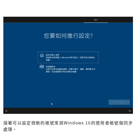
接著可以設定微軟的帳號來與Windows 10的使用者帳號做同步
處理。