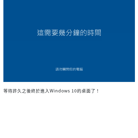
等待許久之後終於進入Windows 10的桌面了！