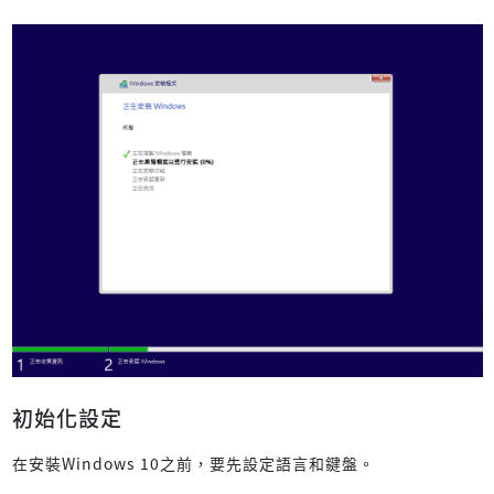
初始化設定
在安裝Windows 10之前，要先設定語言和鍵盤。