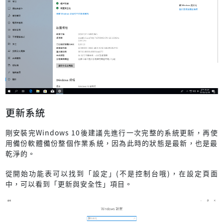
更新系統
剛安裝完Windows 10後建議先進行一次完整的系統更新，再使
用備份軟體備份整個作業系統，因為此時的狀態是最新，也是最
乾淨的。
從開始功能表可以找到「設定」(不是控制台哦)，在設定頁面
中，可以看到「更新與安全性」項目。