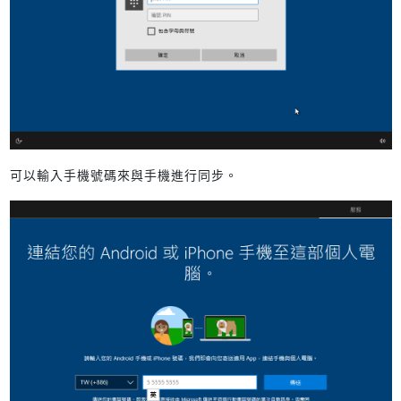
可以輸入手機號碼來與手機進行同步。