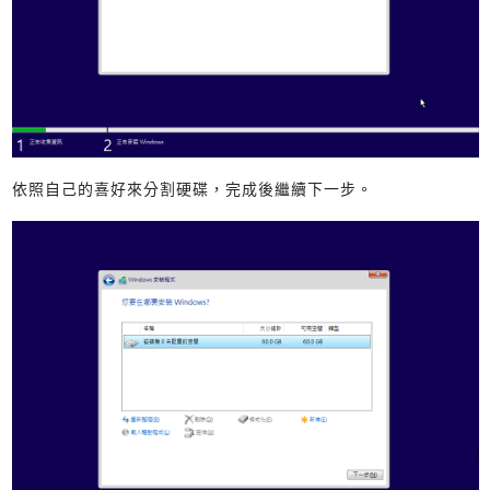
依照自己的喜好來分割硬碟，完成後繼續下一步。