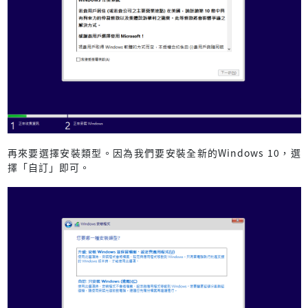
再來要選擇安裝類型。因為我們要安裝全新的Windows 10，選
擇「自訂」即可。