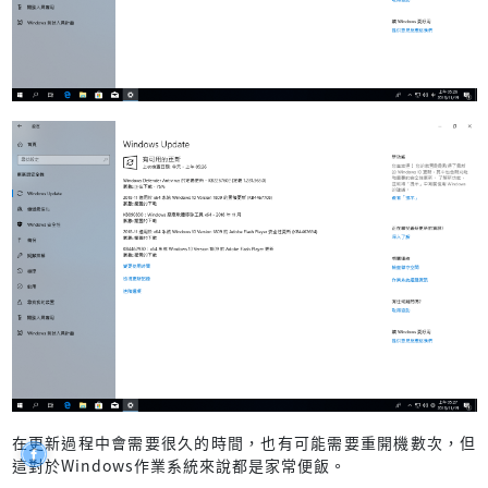
在更新過程中會需要很久的時間，也有可能需要重開機數次，但
這對於Windows作業系統來說都是家常便飯。