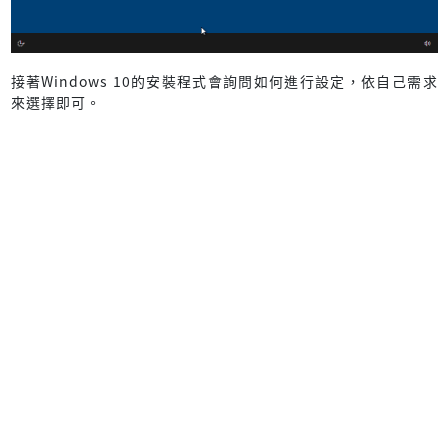
接著Windows 10的安裝程式會詢問如何進行設定，依自己需求
來選擇即可。