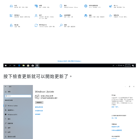
按下檢查更新就可以開始更新了。