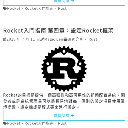
繼續閱讀
Rocket
、
Rocket入門指南
、
Rust
Rocket入門指南 第四章：設定Rocket框架
2019 年 7 月 11 日
Magic Len
研究分享
、
Rust
Rocket的目標是提供一個高彈性和高可用性的組態配置系統，開
發者或是系統管理員可以很輕易地對每一個別的設定項目使用環
境變數、設定檔或是程式碼來進行設定。
繼續閱讀
Rocket
、
Rocket入門指南
、
Rust