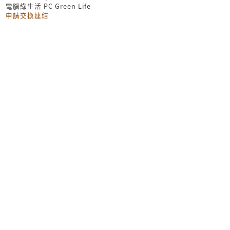
電腦綠生活 PC Green Life
申請交換連結