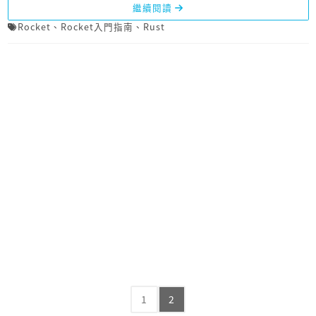
繼續閱讀
Rocket
、
Rocket入門指南
、
Rust
1
2