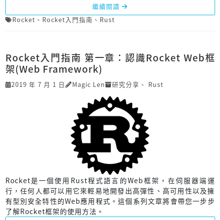
繼續閱讀
Rocket
、
Rocket入門指南
、
Rust
Rocket入門指南 第一章：認識Rocket Web框
架(Web Framework)
2019 年 7 月 1 日
Magic Len
研究分享
、
Rust
Rocket是一個使用Rust程式語言的Web框架，在伺服器端運
行，任何人都可以用它來輕易地開發出高彈性、高可用性以及擁
有型別安全特性的Web應用程式。這個系列文章將會帶您一步步
了解Rocket框架的使用方法。