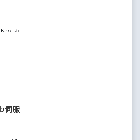
ootstr
b伺服