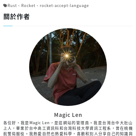
Rust
、
Rocket
、
rocket-accept-language
關於作者
Magic Len
各位好，我是Magic Len，是這網站的管理員。我是台灣台中大肚山
上人，畢業於台中高工資訊科和台灣科技大學資訊工程系，曾在桃機
航警局服役。我熱愛自然也熱愛科學，喜歡和別人分享自己的知識與