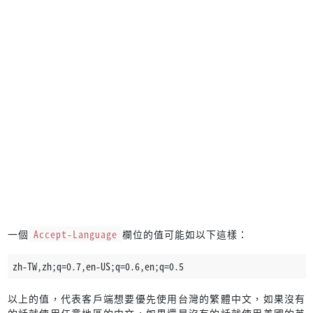
一個
Accept-Language
欄位的值可能如以下這樣：
zh-TW,zh;q=0.7,en-US;q=0.6,en;q=0.5
以上的值，代表客戶端想要優先使用台灣的繁體中文，如果沒有