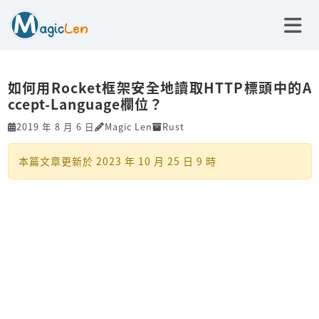
如何用Rocket框架安全地讀取HTTP標頭中的A
ccept-Language欄位？
2019 年 8 月 6 日
Magic Len
Rust
本篇文章更新於
2023 年 10 月 25 日 9 時