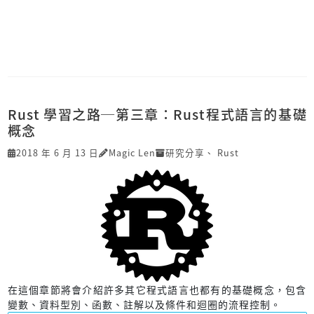
Rust 學習之路─第三章：Rust程式語言的基礎
概念
2018 年 6 月 13 日
Magic Len
研究分享
、
Rust
在這個章節將會介紹許多其它程式語言也都有的基礎概念，包含
變數、資料型別、函數、註解以及條件和迴圈的流程控制。