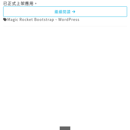
已正式上架應用。
繼續閱讀
Magic Rocket Bootstrap
、
WordPress