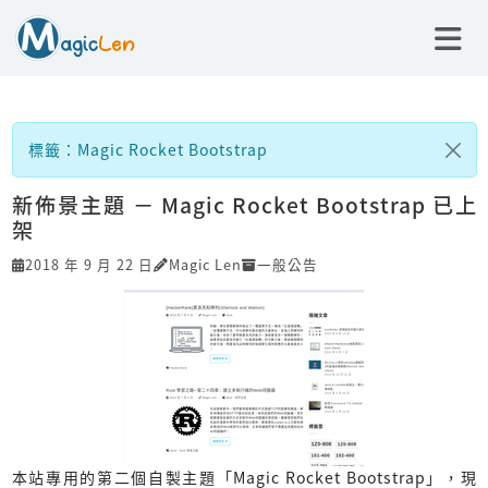
標籤：Magic Rocket Bootstrap
新佈景主題 － Magic Rocket Bootstrap 已上
架
2018 年 9 月 22 日
Magic Len
一般公告
本站專用的第二個自製主題「Magic Rocket Bootstrap」，現