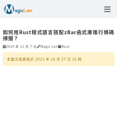
如何用Rust程式語言搭配zBar函式庫進行條碼
掃描？
2019 年 11 月 7 日
Magic Len
Rust
本篇文章更新於
2023 年 10 月 27 日 16 時