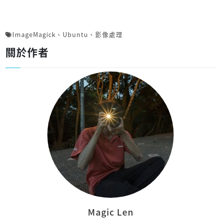
ImageMagick
、
Ubuntu
、
影像處理
關於作者
Magic Len