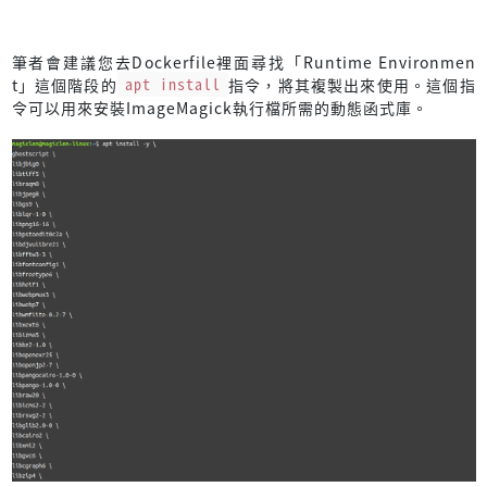
筆者會建議您去Dockerfile裡面尋找「Runtime Environmen
t」這個階段的
apt install
指令，將其複製出來使用。這個指
令可以用來安裝ImageMagick執行檔所需的動態函式庫。