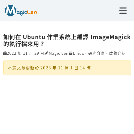
如何在 Ubuntu 作業系統上編譯 ImageMagick
的執行檔來用？
2022 年 11 月 29 日
Magic Len
Linux
、
研究分享
、
軟體介紹
本篇文章更新於
2023 年 11 月 1 日 14 時