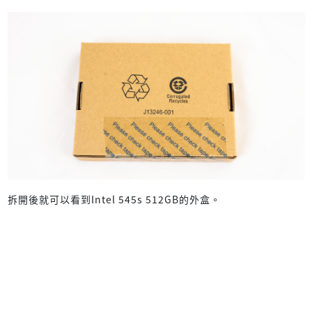
拆開後就可以看到Intel 545s 512GB的外盒。