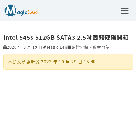
Intel 545s 512GB SATA3 2.5吋固態硬碟開箱
2020 年 3 月 19 日
Magic Len
硬體介紹
、
敗金開箱
本篇文章更新於
2023 年 10 月 29 日 15 時