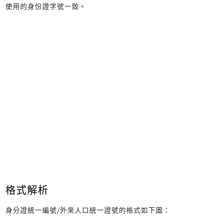
使用的身份證字號一致。
格式解析
身分證統一編號/外來人口統一證號的格式如下圖：