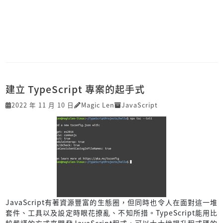
建立 TypeScript 專案的起手式
2022 年 11 月 10 日
Magic Len
JavaScript
JavaScript有著資源豐富的生態圈，但同時也令人在面對這一堆
套件、工具以及設定時眼花撩亂、不知所措。TypeScript能用比
較嚴謹的方式來開發JavaScript程式，可以大大地提升程式碼的