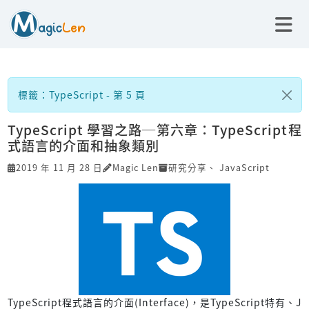
標籤：TypeScript - 第 5 頁
TypeScript 學習之路─第六章：TypeScript程
式語言的介面和抽象類別
2019 年 11 月 28 日
Magic Len
研究分享
、
JavaScript
TypeScript程式語言的介面(Interface)，是TypeScript特有、J