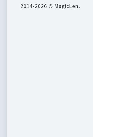
2014-2026 © MagicLen.