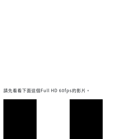
請先看看下面這個Full HD 60fps的影片。