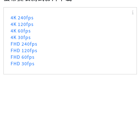
4K 240fps
4K 120fps
4K 60fps
4K 30fps
FHD 240fps
FHD 120fps
FHD 60fps
FHD 30fps