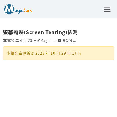
螢幕撕裂(Screen Tearing)檢測
2020 年 4 月 23 日
Magic Len
研究分享
本篇文章更新於
2023 年 10 月 29 日 17 時