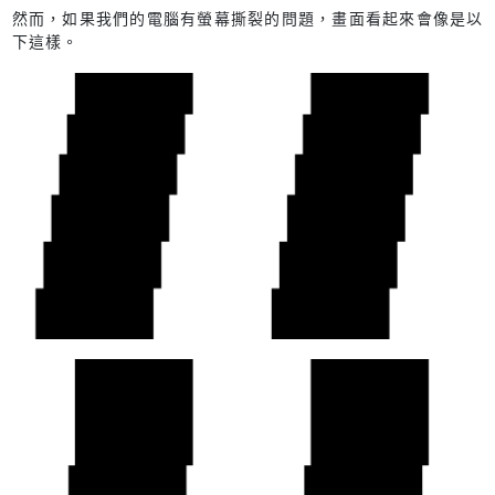
然而，如果我們的電腦有螢幕撕裂的問題，畫面看起來會像是以
下這樣。