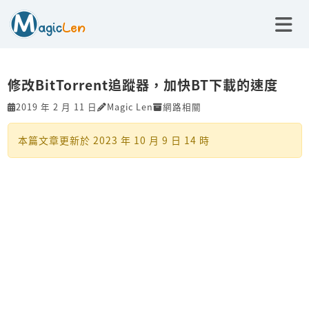
修改BitTorrent追蹤器，加快BT下載的速度
2019 年 2 月 11 日
Magic Len
網路相關
本篇文章更新於
2023 年 10 月 9 日 14 時