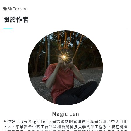
BitTorrent
關於作者
Magic Len
各位好，我是Magic Len，是這網站的管理員。我是台灣台中大肚山
上人，畢業於台中高工資訊科和台灣科技大學資訊工程系，曾在桃機