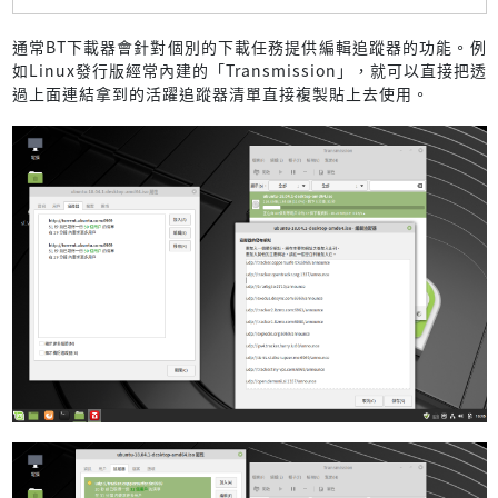
通常BT下載器會針對個別的下載任務提供編輯追蹤器的功能。例
如Linux發行版經常內建的「Transmission」，就可以直接把透
過上面連結拿到的活躍追蹤器清單直接複製貼上去使用。