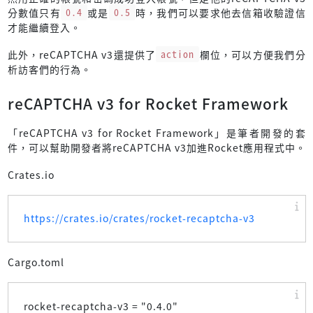
分數值只有
0.4
或是
0.5
時，我們可以要求他去信箱收驗證信
才能繼續登入。
此外，reCAPTCHA v3還提供了
action
欄位，可以方便我們分
析訪客們的行為。
reCAPTCHA v3 for Rocket Framework
「reCAPTCHA v3 for Rocket Framework」是筆者開發的套
件，可以幫助開發者將reCAPTCHA v3加進Rocket應用程式中。
Crates.io
https://crates.io/crates/rocket-recaptcha-v3
Cargo.toml
rocket-recaptcha-v3 = "
0.4.0
"