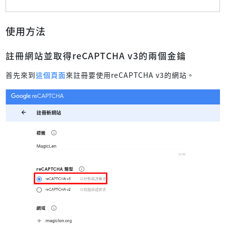
使用方法
註冊網站並取得reCAPTCHA v3的兩個金鑰
首先來到
這個頁面
來註冊要使用reCAPTCHA v3的網站。