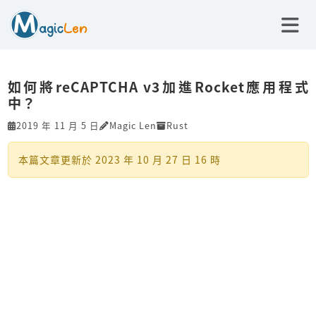
如何將reCAPTCHA v3加進Rocket應用程式
中？
2019 年 11 月 5 日
Magic Len
Rust
本篇文章更新於
2023 年 10 月 27 日 16 時