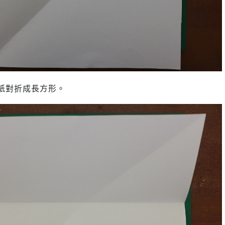
紙對折成長方形。