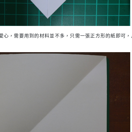
愛心，需要用到的材料並不多，只需一張正方形的紙即可，