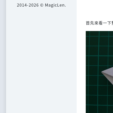
2014-2026 © MagicLen.
首先來看一下