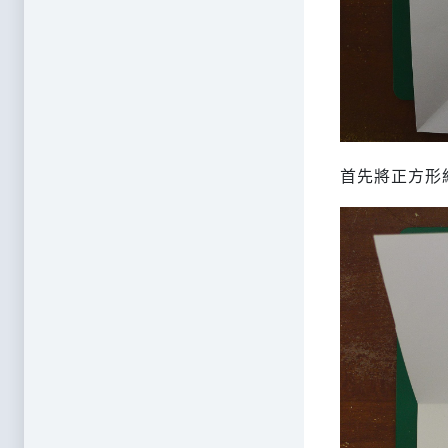
首先將正方形