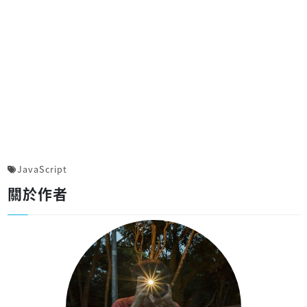
JavaScript
關於作者