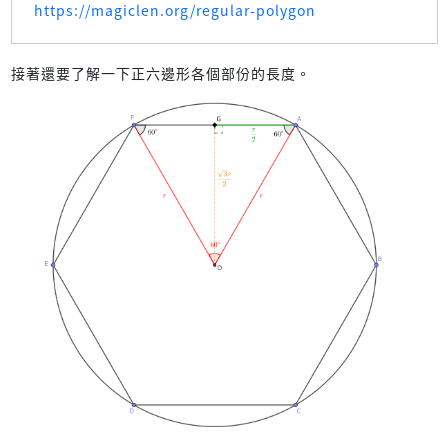
https://magiclen.org/regular-polygon
接著還要了解一下正六邊形各個部份的長度。