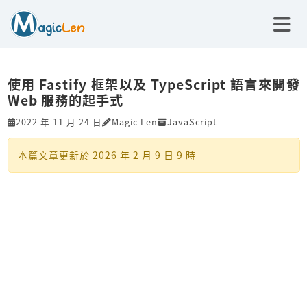
使用 Fastify 框架以及 TypeScript 語言來開發
Web 服務的起手式
2022 年 11 月 24 日
Magic Len
JavaScript
本篇文章更新於
2026 年 2 月 9 日 9 時