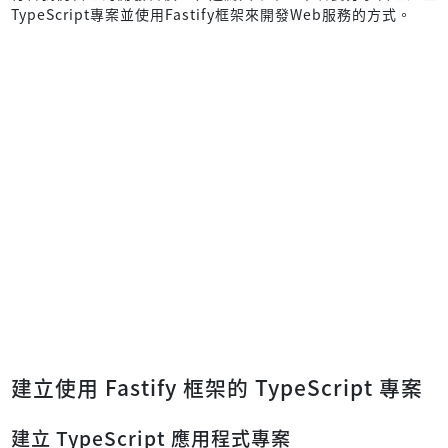
TypeScript專案並使用Fastify框架來開發Web服務的方式。
建立使用 Fastify 框架的 TypeScript 專案
建立 TypeScript 應用程式專案