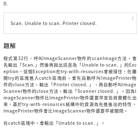
D.
Scan. Unable to scan. Printer closed.
題解
程式第32行，呼叫ImageScanner物件的scanImage方法，會
先輸出「Scan.」然後再拋出訊息為「Unable to scan. 」的Exc
eption，這個Exception在try-with-resources會被接住，在離
開try的區塊進入catch區塊前，會先自動呼叫ImagePrinter物
件的close方法，輸出「Printer closed. 」，再自動呼叫Image
Scanner物件的close方法，輸出「Scanner closed. 」。因為I
mageScanner物件比ImagePrinter物件還要早宣告與實體化出
來，基於try-with-resources結構中的資源為先進後出的特性，
ImagePrinter物件會比ImageScanner物件還要早被關閉。
在catch區塊中，會輸出「Unable to scan. 」。